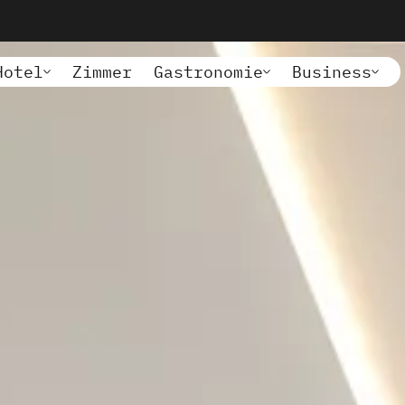
Hotel
Zimmer
Gastronomie
Business