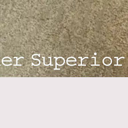
er Superior