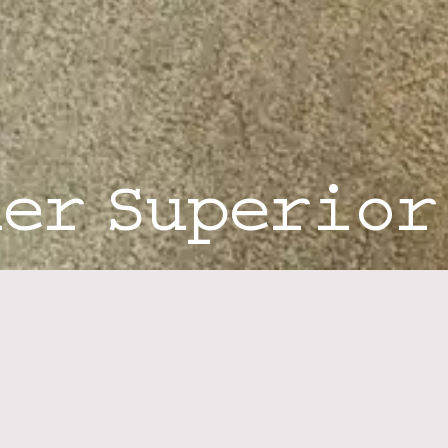
er Superior