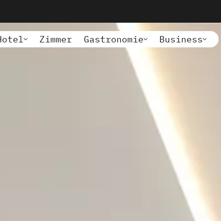
Hotel
Zimmer
Gastronomie
Business